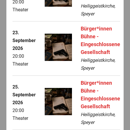
20:00
Heiliggeistkirche,
Theater
Speyer
Bürger*innen
23.
Bühne -
September
Eingeschlossene
2026
Gesellschaft
20:00
Heiliggeistkirche,
Theater
Speyer
Bürger*innen
25.
Bühne -
September
Eingeschlossene
2026
Gesellschaft
20:00
Heiliggeistkirche,
Theater
Speyer