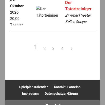
Der
Oktober
Tatortreiniger
2026
ZimmerTheater
20:00
Keller, Speyer
Theater
1
2
3
4
Spielplan Kalender
Kontakt + Anreise
Impressum
Datenschutzerklärung