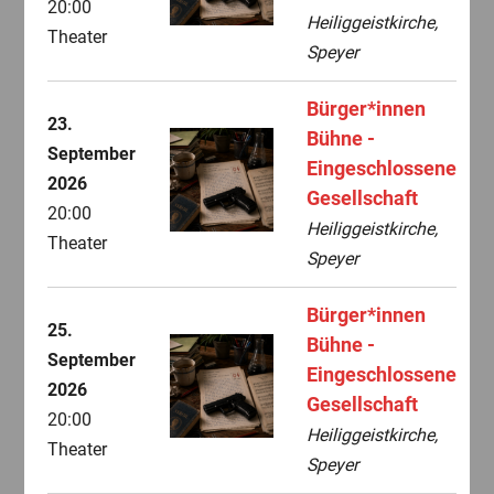
20:00
Heiliggeistkirche,
Theater
Speyer
Bürger*innen
23.
Bühne -
September
Eingeschlossene
2026
Gesellschaft
20:00
Heiliggeistkirche,
Theater
Speyer
Bürger*innen
25.
Bühne -
September
Eingeschlossene
2026
Gesellschaft
20:00
Heiliggeistkirche,
Theater
Speyer