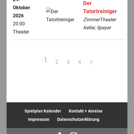
Der
Oktober
Tatortreiniger
2026
ZimmerTheater
20:00
Keller, Speyer
Theater
1
2
3
4
Spielplan Kalender
Kontakt + Anreise
Impressum
Datenschutzerklärung