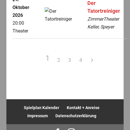
Der
Oktober
Tatortreiniger
2026
ZimmerTheater
20:00
Keller, Speyer
Theater
1
2
3
4
Spielplan Kalender
Kontakt + Anreise
Impressum
Datenschutzerklärung