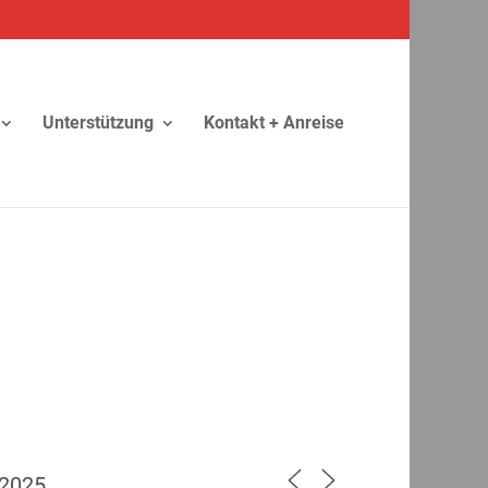
Unterstützung
Kontakt + Anreise