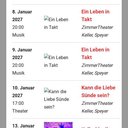
Ein Leben in
8. Januar
Takt
2027
20:00
ZimmerTheater
Musik
Keller, Speyer
Ein Leben in
9. Januar
Takt
2027
20:00
ZimmerTheater
Musik
Keller, Speyer
Kann die Liebe
10. Januar
Sünde sein?
2027
17:00
ZimmerTheater
Theater
Keller, Speyer
13. Januar