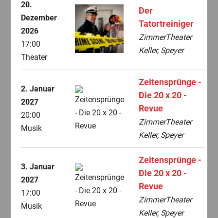
20.
Der
Dezember
Tatortreiniger
2026
ZimmerTheater
17:00
Keller, Speyer
Theater
Zeitensprünge -
2. Januar
Die 20 x 20 -
2027
Revue
20:00
ZimmerTheater
Musik
Keller, Speyer
Zeitensprünge -
3. Januar
Die 20 x 20 -
2027
Revue
17:00
ZimmerTheater
Musik
Keller, Speyer