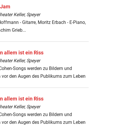
 Jam
ater Keller, Speyer
ffmann - Gitarre, Moritz Erbach - E-Piano,
chim Grieb...
n allem ist ein Riss
ater Keller, Speyer
Cohen-Songs werden zu Bildern und
 vor den Augen des Publikums zum Leben
n allem ist ein Riss
ater Keller, Speyer
Cohen-Songs werden zu Bildern und
 vor den Augen des Publikums zum Leben