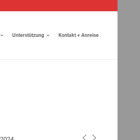
Unterstützung
Kontakt + Anreise