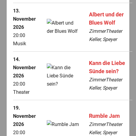
13.
Albert und der
November
Blues Wolf
2026
ZimmerTheater
20:00
Keller, Speyer
Musik
14.
Kann die Liebe
November
Sünde sein?
2026
ZimmerTheater
20:00
Keller, Speyer
Theater
19.
Rumble Jam
November
2026
ZimmerTheater
20:00
Keller, Speyer