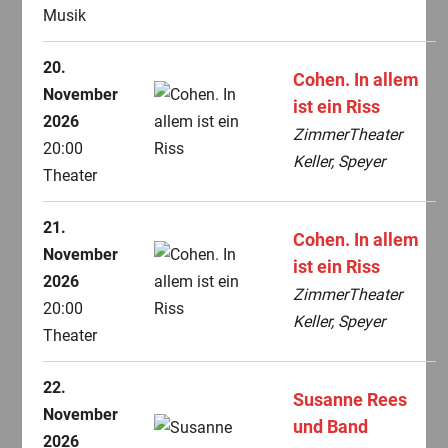
Musik
20.
Cohen. In allem
November
ist ein Riss
2026
ZimmerTheater
20:00
Keller, Speyer
Theater
21.
Cohen. In allem
November
ist ein Riss
2026
ZimmerTheater
20:00
Keller, Speyer
Theater
22.
Susanne Rees
November
und Band
2026