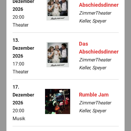
Dezember
Abschiedsdinner
2026
ZimmerTheater
20:00
Keller, Speyer
Theater
13.
Das
Dezember
Abschiedsdinner
2026
ZimmerTheater
17:00
Keller, Speyer
Theater
17.
Rumble Jam
Dezember
2026
ZimmerTheater
20:00
Keller, Speyer
Musik