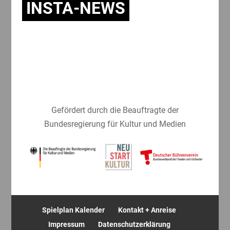
INSTA-NEWS
Gefördert durch die Beauftragte der
Bundesregierung für Kultur und Medien
Spielplan Kalender
Kontakt + Anreise
Impressum
Datenschutzerklärung