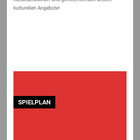
kulturellen Angebote!
SPIELPLAN