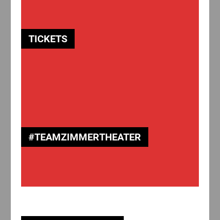
TICKETS
#TEAMZIMMERTHEATER