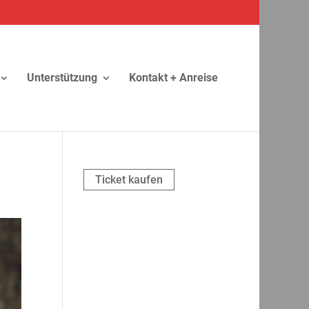
Unterstützung
Kontakt + Anreise
Ticket kaufen