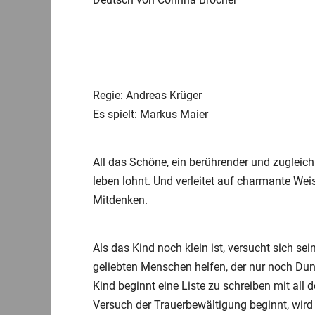
Regie: Andreas Krüger
Es spielt: Markus Maier
All das Schöne, ein berührender und zugleic
leben lohnt. Und verleitet auf charmante W
Mitdenken.
Als das Kind noch klein ist, versucht sich s
geliebten Menschen helfen, der nur noch Dun
Kind beginnt eine Liste zu schreiben mit all d
Versuch der Trauerbewältigung beginnt, wir