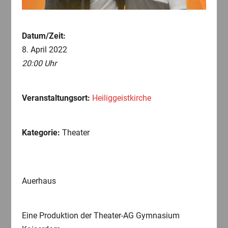
Datum/Zeit:
8. April 2022
20:00 Uhr
Veranstaltungsort:
Heiliggeistkirche
Kategorie:
Theater
Auerhaus
Eine Produktion der Theater-AG Gymnasium