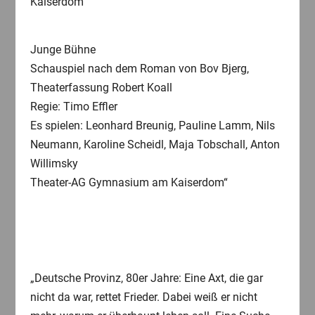
Kaiserdom
Junge Bühne
Schauspiel nach dem Roman von Bov Bjerg,
Theaterfassung Robert Koall
Regie: Timo Effler
Es spielen: Leonhard Breunig, Pauline Lamm, Nils
Neumann, Karoline Scheidl, Maja Tobschall, Anton
Willimsky
Theater-AG Gymnasium am Kaiserdom“
„Deutsche Provinz, 80er Jahre: Eine Axt, die gar
nicht da war, rettet Frieder. Dabei weiß er nicht