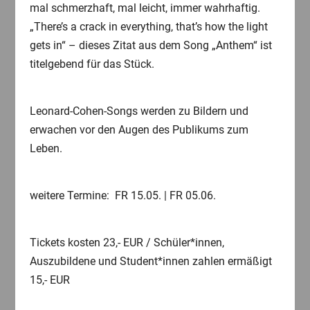
mal schmerzhaft, mal leicht, immer wahrhaftig.
„There’s a crack in everything, that’s how the light
gets in“ – dieses Zitat aus dem Song „Anthem“ ist
titelgebend für das Stück.
Leonard-Cohen-Songs werden zu Bildern und
erwachen vor den Augen des Publikums zum
Leben.
weitere Termine: FR 15.05. | FR 05.06.
Tickets kosten 23,- EUR / Schüler*innen,
Auszubildene und Student*innen zahlen ermäßigt
15,- EUR