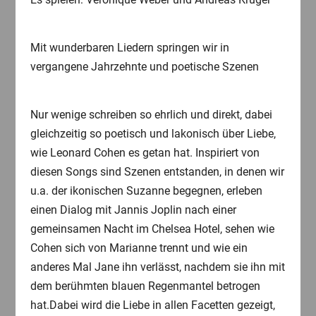
Mit wunderbaren Liedern springen wir in
vergangene Jahrzehnte und poetische Szenen
Nur wenige schreiben so ehrlich und direkt, dabei
gleichzeitig so poetisch und lakonisch über Liebe,
wie Leonard Cohen es getan hat. Inspiriert von
diesen Songs sind Szenen entstanden, in denen wir
u.a. der ikonischen Suzanne begegnen, erleben
einen Dialog mit Jannis Joplin nach einer
gemeinsamen Nacht im Chelsea Hotel, sehen wie
Cohen sich von Marianne trennt und wie ein
anderes Mal Jane ihn verlässt, nachdem sie ihn mit
dem berühmten blauen Regenmantel betrogen
hat.Dabei wird die Liebe in allen Facetten gezeigt,