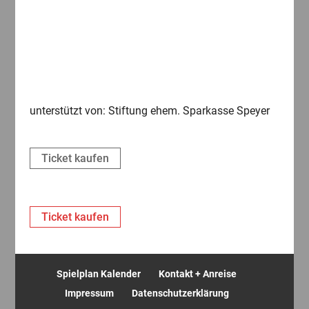
unterstützt von: Stiftung ehem. Sparkasse Speyer
Ticket kaufen
Ticket kaufen
Spielplan Kalender
Kontakt + Anreise
Impressum
Datenschutzerklärung