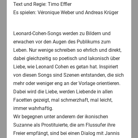
Text und Regie: Timo Effler
Es spielen: Véronique Weber und Andreas Krüger
Leonard-Cohen-Songs werden zu Bildern und
erwachen vor den Augen des Publikums zum
Leben. Nur wenige schreiben so ehrlich und direkt,
dabei gleichzeitig so poetisch und lakonisch über
Liebe, wie Leonard Cohen es getan hat. Inspiriert
von diesen Songs sind Szenen entstanden, die sich
mehr oder weniger eng an der Vorlage orientieren.
Dabei wird die Liebe, werden Liebende in allen
Facetten gezeigt, mal schmerzhaft, mal leicht,
immer wahrhaftig.
Wir begegnen unter anderem der ikonischen
Suzanne als Prostituierte, die am Flussufer ihre
Freier empfängt, sind bei einen Dialog mit Jannis