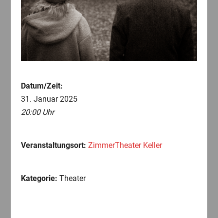
Datum/Zeit:
31. Januar 2025
20:00 Uhr
Veranstaltungsort:
ZimmerTheater Keller
Kategorie:
Theater