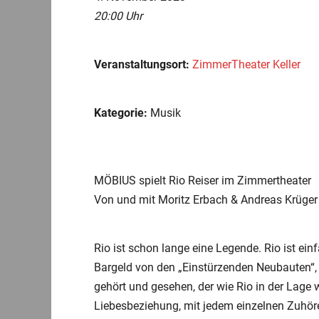
20:00 Uhr
Veranstaltungsort:
ZimmerTheater Keller
Kategorie:
Musik
MÖBIUS spielt Rio Reiser im Zimmertheater
Von und mit Moritz Erbach & Andreas Krüger
Rio ist schon lange eine Legende. Rio ist ein
Bargeld von den „Einstürzenden Neubauten“, 
gehört und gesehen, der wie Rio in der Lage 
Liebesbeziehung, mit jedem einzelnen Zuhör