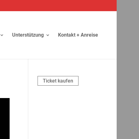
Unterstützung
Kontakt + Anreise
Ticket kaufen