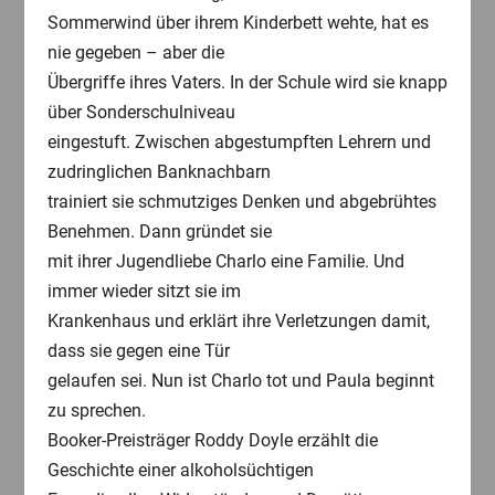
Sommerwind über ihrem Kinderbett wehte, hat es
nie gegeben – aber die
Übergriffe ihres Vaters. In der Schule wird sie knapp
über Sonderschulniveau
eingestuft. Zwischen abgestumpften Lehrern und
zudringlichen Banknachbarn
trainiert sie schmutziges Denken und abgebrühtes
Benehmen. Dann gründet sie
mit ihrer Jugendliebe Charlo eine Familie. Und
immer wieder sitzt sie im
Krankenhaus und erklärt ihre Verletzungen damit,
dass sie gegen eine Tür
gelaufen sei. Nun ist Charlo tot und Paula beginnt
zu sprechen.
Booker-Preisträger Roddy Doyle erzählt die
Geschichte einer alkoholsüchtigen