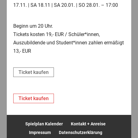
17.11. | SA 18.11 | SA 20.01. | SO 28.01. – 17:00
Beginn um 20 Uhr.
Tickets kosten 19,- EUR / Schüler*innen,
Auszubildende und Student*innen zahlen ermäßigt
13,- EUR
Ticket kaufen
Ticket kaufen
Spielplan Kalender
Kontakt + Anreise
Impressum
Datenschutzerklärung