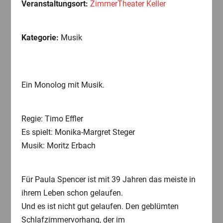
Veranstaltungsort:
ZimmerTheater Keller
Kategorie:
Musik
Ein Monolog mit Musik.
Regie: Timo Effler
Es spielt: Monika-Margret Steger
Musik: Moritz Erbach
Für Paula Spencer ist mit 39 Jahren das meiste in
ihrem Leben schon gelaufen.
Und es ist nicht gut gelaufen. Den geblümten
Schlafzimmervorhang, der im