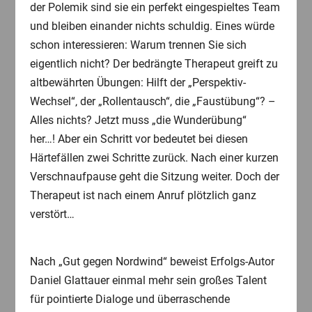
der Polemik sind sie ein perfekt eingespieltes Team
und bleiben einander nichts schuldig. Eines würde
schon interessieren: Warum trennen Sie sich
eigentlich nicht? Der bedrängte Therapeut greift zu
altbewährten Übungen: Hilft der „Perspektiv-
Wechsel“‚ der „Rollentausch“, die „Faustübung“? –
Alles nichts? Jetzt muss „die Wunderübung“
her…! Aber ein Schritt vor bedeutet bei diesen
Härtefällen zwei Schritte zurück. Nach einer kurzen
Verschnaufpause geht die Sitzung weiter. Doch der
Therapeut ist nach einem Anruf plötzlich ganz
verstört…
Nach „Gut gegen Nordwind“ beweist Erfolgs-Autor
Daniel Glattauer einmal mehr sein großes Talent
für pointierte Dialoge und überraschende