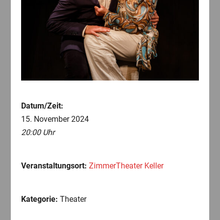
Datum/Zeit:
15. November 2024
20:00 Uhr
Veranstaltungsort:
ZimmerTheater Keller
Kategorie:
Theater