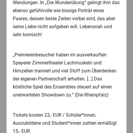
Wendungen. In „Die Wunderübung“ gelingt ihm das
ebenso gefühlvolle wie bissige Porträt eines
Paares, dessen beste Zeiten vorbei sind, das aber
seine Liebe nicht aufgeben will. Lebensnah und
sehr komisch!
„Premierenbesucher haben im ausverkauften
Speyerer Zimmertheater Lachmuskeln und
Hirnzellen trainiert und viel Stoff zum Überdenken
der eigenen Partnerschaft erhalten. […] Das
köstliche Spiel des Ensembles steuert auf einen
unerwarteten Showdown zu.“ (Die Rheinpfalz)
Tickets kosten 23,- EUR / Schüler*innen,
Auszubildene und Student*innen zahlen ermäßigt
15,- EUR