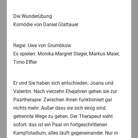
Die Wunderübung
Komödie von Daniel Glattauer
Regie: Uwe von Grumbkow
Es spielen: Monika-Margret Steger, Markus Maier,
Timo Effler
Er und Sie haben sich entschieden. Joana und
Valentin. Nach vierzehn Ehejahren gehen sie zur
Paartherapie. Zwischen ihnen funktioniert gar
nichts mehr. Außer dass sie sich einig sind,
getrennte Wege zu gehen. Der Therapeut sieht
sofort: das ist ein Paar im fortgeschrittenen
Kampfstadium, alles läuft gegeneinander. Nur in