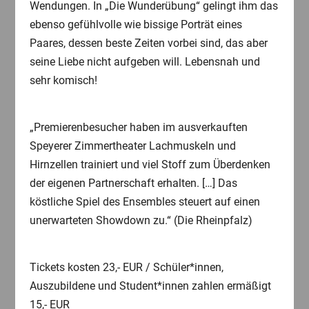
Wendungen. In „Die Wunderübung“ gelingt ihm das
ebenso gefühlvolle wie bissige Porträt eines
Paares, dessen beste Zeiten vorbei sind, das aber
seine Liebe nicht aufgeben will. Lebensnah und
sehr komisch!
„Premierenbesucher haben im ausverkauften
Speyerer Zimmertheater Lachmuskeln und
Hirnzellen trainiert und viel Stoff zum Überdenken
der eigenen Partnerschaft erhalten. […] Das
köstliche Spiel des Ensembles steuert auf einen
unerwarteten Showdown zu.“ (Die Rheinpfalz)
Tickets kosten 23,- EUR / Schüler*innen,
Auszubildene und Student*innen zahlen ermäßigt
15,- EUR