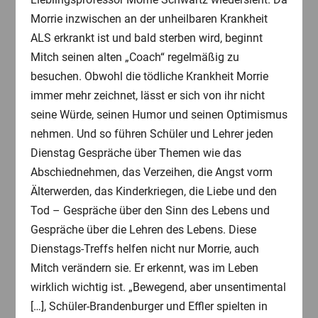
Morrie inzwischen an der unheilbaren Krankheit
ALS erkrankt ist und bald sterben wird, beginnt
Mitch seinen alten „Coach“ regelmäßig zu
besuchen. Obwohl die tödliche Krankheit Morrie
immer mehr zeichnet, lässt er sich von ihr nicht
seine Würde, seinen Humor und seinen Optimismus
nehmen. Und so führen Schüler und Lehrer jeden
Dienstag Gespräche über Themen wie das
Abschiednehmen, das Verzeihen, die Angst vorm
Älterwerden, das Kinderkriegen, die Liebe und den
Tod – Gespräche über den Sinn des Lebens und
Gespräche über die Lehren des Lebens. Diese
Dienstags-Treffs helfen nicht nur Morrie, auch
Mitch verändern sie. Er erkennt, was im Leben
wirklich wichtig ist. „Bewegend, aber unsentimental
[…], Schüler-Brandenburger und Effler spielten in