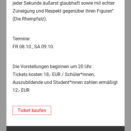
jeder Sekunde äußerst glaubhaft sowie mit echter
Zuneigung und Respekt gegenüber ihren Figuren“
(Die Rheinpfalz).
Termine:
FR 08.10., SA 09.10.
Die Vorstellungen beginnen um 20 Uhr.
Tickets kosten 18,- EUR / Schüler*innen,
Auszubildende und Student*innen zahlen ermäßigt
12,- EUR
Ticket kaufen