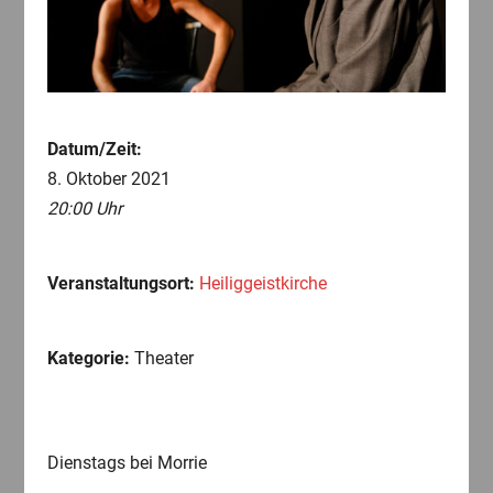
Datum/Zeit:
8. Oktober 2021
20:00 Uhr
Veranstaltungsort:
Heiliggeistkirche
Kategorie:
Theater
Dienstags bei Morrie