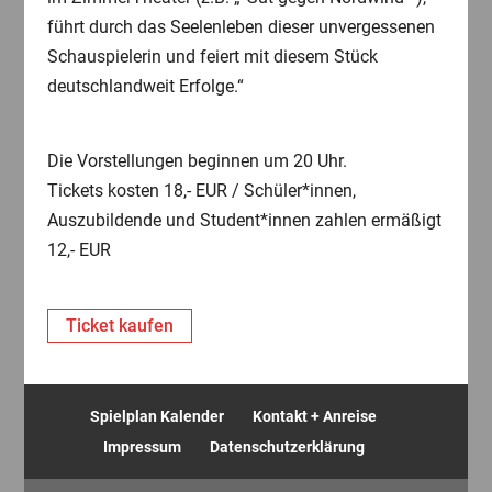
führt durch das Seelenleben dieser unvergessenen
Schauspielerin und feiert mit diesem Stück
deutschlandweit Erfolge.“
Die Vorstellungen beginnen um 20 Uhr.
Tickets kosten 18,- EUR / Schüler*innen,
Auszubildende und Student*innen zahlen ermäßigt
12,- EUR
Ticket kaufen
Spielplan Kalender
Kontakt + Anreise
Impressum
Datenschutzerklärung