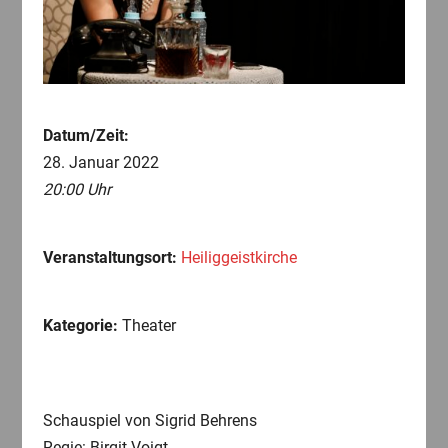
Datum/Zeit:
28. Januar 2022
20:00 Uhr
Veranstaltungsort:
Heiliggeistkirche
Kategorie:
Theater
Schauspiel von Sigrid Behrens
Regie: Birgit Voigt