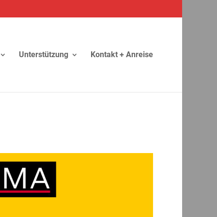
Unterstützung
Kontakt + Anreise