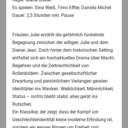
Es spielen: Sina Weiß, Timo Effler, Daniela Michel
Dauer: 2,5 Stunden inkl. Pause
Fräulein Julie erzählt die gefährlich funkelnde
Begegnung zwischen der adligen Julie und dem
Diener Jean. Doch hinter dem historischen Setting
entfaltet sich ein hochaktuelles Drama über Macht,
Begehren und die Zerbrechlichkeit von
Rollenbildern. Zwischen gesellschaftlicher
Erwartung und persönlichem Verlangen geraten
Identitäten ins Wanken. Weiblichkeit, Männlichkeit,
Status – nichts bleibt stabil, alles gerät ins
Rutschen.
Ein Klassiker, der zeigt, dass der Kampf um
Geschlechteridentität keine moderne Erfindung ist,
sondern ein ewiges Ringen um Freiheit und