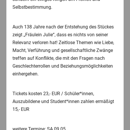
Selbstbestimmung.
Auch 138 Jahre nach der Entstehung des Stückes
zeigt „Fräulein Julie“, dass es nichts von seiner
Relevanz verloren hat! Zeitlose Themen wie Liebe,
Macht, Verführung und gesellschaftliche Zwänge
treffen auf Konflikte, die mit den Fragen nach
Geschlechterrollen und Beziehungsmöglichkeiten
einhergehen.
Tickets kosten 23,- EUR / Schüler*innen,
Auszubildene und Student*innen zahlen ermäßigt
15,- EUR
weitere Termine: SA 09.05.