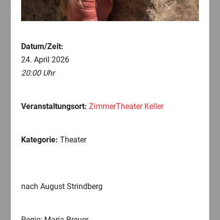
Datum/Zeit:
24. April 2026
20:00 Uhr
Veranstaltungsort:
ZimmerTheater Keller
Kategorie:
Theater
nach August Strindberg
Regie: Maria Breuer