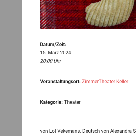
Datum/Zeit:
15. März 2024
20:00 Uhr
Veranstaltungsort:
ZimmerTheater Keller
Kategorie:
Theater
von Lot Vekemans. Deutsch von Alexandra S