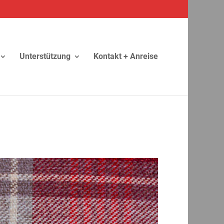
Unterstützung
Kontakt + Anreise