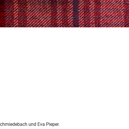
chmiedebach und Eva Pieper.