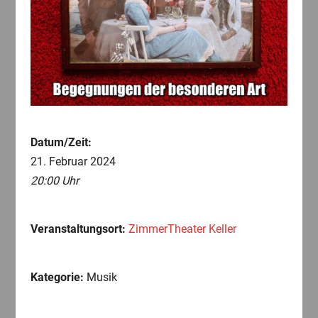
Datum/Zeit:
21. Februar 2024
20:00 Uhr
Veranstaltungsort:
ZimmerTheater Keller
Kategorie:
Musik