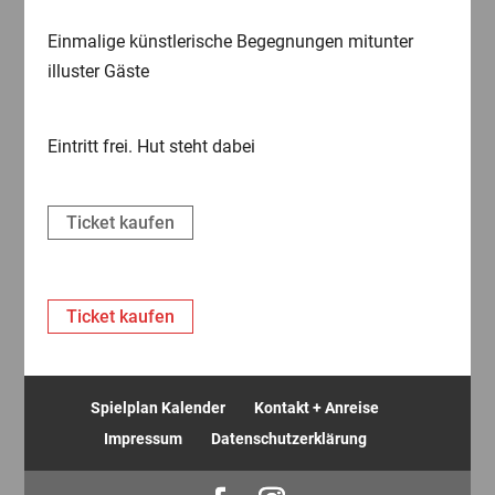
Einmalige künstlerische Begegnungen mitunter
illuster Gäste
Eintritt frei. Hut steht dabei
Ticket kaufen
Ticket kaufen
Spielplan Kalender
Kontakt + Anreise
Impressum
Datenschutzerklärung