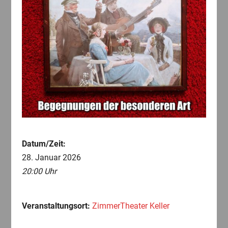
Datum/Zeit:
28. Januar 2026
20:00 Uhr
Veranstaltungsort:
ZimmerTheater Keller