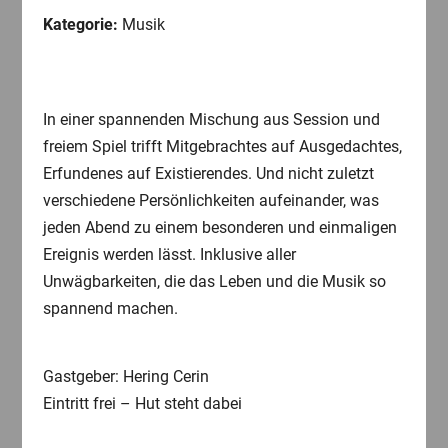
Kategorie:
Musik
In einer spannenden Mischung aus Session und
freiem Spiel trifft Mitgebrachtes auf Ausgedachtes,
Erfundenes auf Existierendes. Und nicht zuletzt
verschiedene Persönlichkeiten aufeinander, was
jeden Abend zu einem besonderen und einmaligen
Ereignis werden lässt. Inklusive aller
Unwägbarkeiten, die das Leben und die Musik so
spannend machen.
Gastgeber: Hering Cerin
Eintritt frei – Hut steht dabei