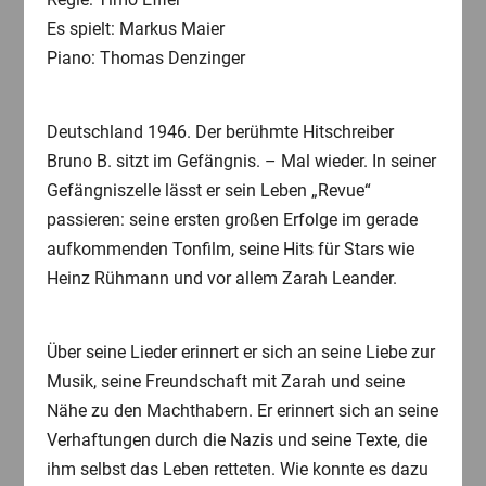
Es spielt: Markus Maier
Piano: Thomas Denzinger
Deutschland 1946. Der berühmte Hitschreiber
Bruno B. sitzt im Gefängnis. – Mal wieder. In seiner
Gefängniszelle lässt er sein Leben „Revue“
passieren: seine ersten großen Erfolge im gerade
aufkommenden Tonfilm, seine Hits für Stars wie
Heinz Rühmann und vor allem Zarah Leander.
Über seine Lieder erinnert er sich an seine Liebe zur
Musik, seine Freundschaft mit Zarah und seine
Nähe zu den Machthabern. Er erinnert sich an seine
Verhaftungen durch die Nazis und seine Texte, die
ihm selbst das Leben retteten. Wie konnte es dazu