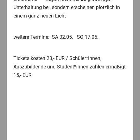
Unterhaltung bei, sondern erscheinen plötzlich in
einem ganz neuen Licht
weitere Termine:
SA 02.05. | SO 17.05.
Tickets kosten 23,- EUR / Schüler*innen,
Auszubildende und Student*innen zahlen ermäßigt
15,- EUR