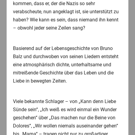
kommen, dass er, der die Nazis so sehr
verabscheute, nun angeklagt ist, sie unterstützt zu
haben? Wie kann es sein, dass niemand ihn kennt
– obwohl jeder seine Zeilen sang?
Basierend auf der Lebensgeschichte von Bruno
Balz und durchwoben von seinen Liedern entsteht
eine atmosphärisch dichte, unterhaltsame und
mitreißende Geschichte über das Leben und die
Liebe in bewegten Zeiten.
Viele bekannte Schlager – von „Kann denn Liebe
Sünde sein“, „Ich weiß es wird einmal ein Wunder
geschehen“ über „Das machen nur die Beine von
Dolores“, „Wir wollen niemals auseinander gehen“
bis „Mama“ – tragen nicht nur zu großartiger