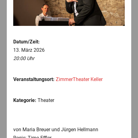
Datum/Zeit:
13. März 2026
20:00 Uhr
Veranstaltungsort:
ZimmerTheater Keller
Kategorie:
Theater
von Maria Breuer und Jürgen Hellmann
Regie: Timo Effler