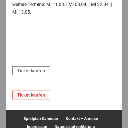
weitere Termine: MI 11.03. | MI 08.04. | MI 22.04. |
MI 13.05.
Ticket kaufen
Ticket kaufen
Spielplan Kalender
Kontakt + Anreise
Impressum
Datenschutzerklärung