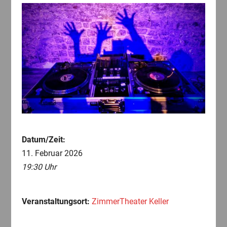
Datum/Zeit:
11. Februar 2026
19:30 Uhr
Veranstaltungsort:
ZimmerTheater Keller