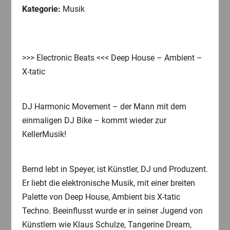
Kategorie:
Musik
>>> Electronic Beats <<< Deep House – Ambient –
X-tatic
DJ Harmonic Movement – der Mann mit dem
einmaligen DJ Bike – kommt wieder zur
KellerMusik!
Bernd lebt in Speyer, ist Künstler, DJ und Produzent.
Er liebt die elektronische Musik, mit einer breiten
Palette von Deep House, Ambient bis X-tatic
Techno. Beeinflusst wurde er in seiner Jugend von
Künstlern wie Klaus Schulze, Tangerine Dream,