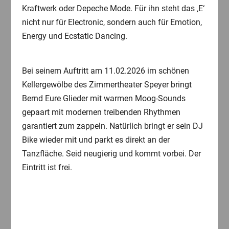
Kraftwerk oder Depeche Mode. Für ihn steht das ‚E‘
nicht nur für Electronic, sondern auch für Emotion,
Energy und Ecstatic Dancing.
Bei seinem Auftritt am 11.02.2026 im schönen
Kellergewölbe des Zimmertheater Speyer bringt
Bernd Eure Glieder mit warmen Moog-Sounds
gepaart mit modernen treibenden Rhythmen
garantiert zum zappeln. Natürlich bringt er sein DJ
Bike wieder mit und parkt es direkt an der
Tanzfläche. Seid neugierig und kommt vorbei. Der
Eintritt ist frei.