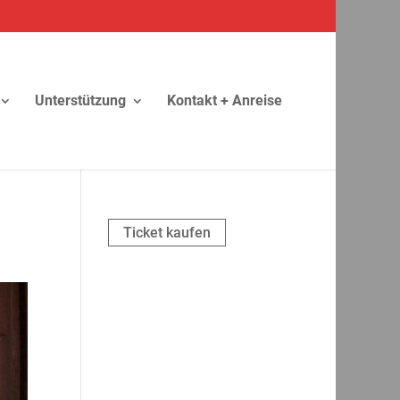
Unterstützung
Kontakt + Anreise
Ticket kaufen