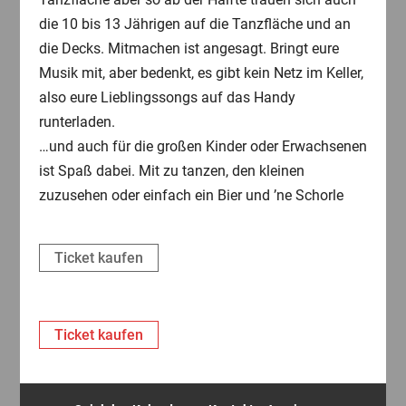
die 10 bis 13 Jährigen auf die Tanzfläche und an
die Decks. Mitmachen ist angesagt. Bringt eure
Musik mit, aber bedenkt, es gibt kein Netz im Keller,
also eure Lieblingssongs auf das Handy
runterladen.
…und auch für die großen Kinder oder Erwachsenen
ist Spaß dabei. Mit zu tanzen, den kleinen
zuzusehen oder einfach ein Bier und ’ne Schorle
Ticket kaufen
Ticket kaufen