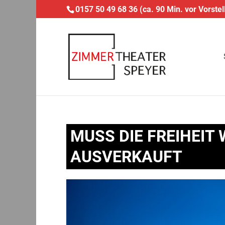
0157 50 49 68 36 (ca. 90 Min. vor Vorstel
MUSS DIE FREIHEIT
AUSVERKAUFT