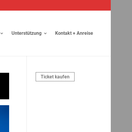
Unterstützung
Kontakt + Anreise
Ticket kaufen