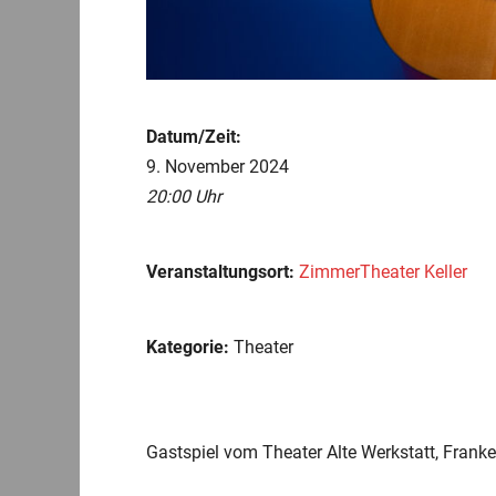
Datum/Zeit:
9. November 2024
20:00 Uhr
Veranstaltungsort:
ZimmerTheater Keller
Kategorie:
Theater
Gastspiel vom Theater Alte Werkstatt, Frank