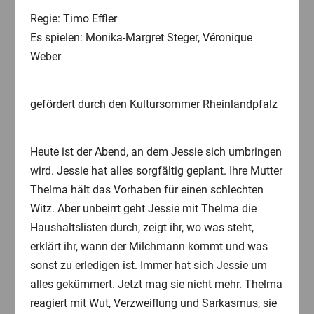
Regie: Timo Effler
Es spielen: Monika-Margret Steger, Véronique
Weber
gefördert durch den Kultursommer Rheinlandpfalz
Heute ist der Abend, an dem Jessie sich umbringen
wird. Jessie hat alles sorgfältig geplant. Ihre Mutter
Thelma hält das Vorhaben für einen schlechten
Witz. Aber unbeirrt geht Jessie mit Thelma die
Haushaltslisten durch, zeigt ihr, wo was steht,
erklärt ihr, wann der Milchmann kommt und was
sonst zu erledigen ist. Immer hat sich Jessie um
alles gekümmert. Jetzt mag sie nicht mehr. Thelma
reagiert mit Wut, Verzweiflung und Sarkasmus, sie