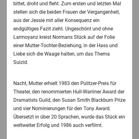
bittet, droht und fleht. Zum ersten und letzten Mal
stellen sich die beiden Frauen der Vergangenheit,
aus der Jessie mit aller Konsequenz ein
endgültiges Fazit zieht. Ungeschönt und ohne
Larmoyanz kreist Normans Stück auf der Folie
einer Mutter-Tochter-Beziehung, in der Hass und
Liebe sich die Waage halten, um das Thema
Suizid.
Nacht, Mutter erhielt 1983 den Pulitzer-Preis für
Theater, den renommierten Hull-Warriner Award der
Dramatists Guild, den Susan Smith Blackburn Prize
und vier Nominierungen für den Tony Award.
Übersetzt in über 20 Sprachen, wurde das Stück ein
weltweiter Erfolg und 1986 auch verfilmt.