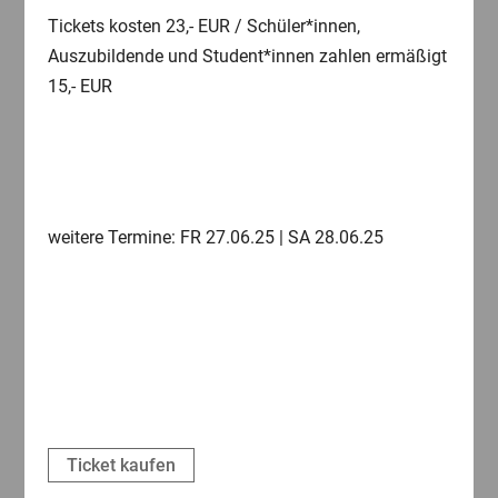
Tickets kosten 23,- EUR / Schüler*innen,
Auszubildende und Student*innen zahlen ermäßigt
15,- EUR
weitere Termine: FR 27.06.25 | SA 28.06.25
Ticket kaufen