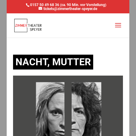
0157 50 49 68 36 (ca. 90 Min. vor Vorstellung)
tickets@zimmertheater-speyer.de
NACHT, MUTTER