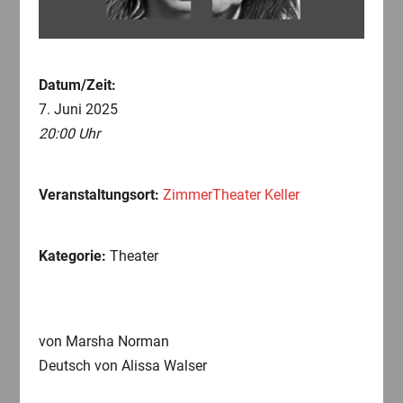
Datum/Zeit:
7. Juni 2025
20:00 Uhr
Veranstaltungsort:
ZimmerTheater Keller
Kategorie:
Theater
von Marsha Norman
Deutsch von Alissa Walser