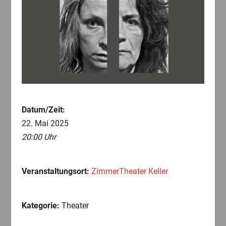
Datum/Zeit:
22. Mai 2025
20:00 Uhr
Veranstaltungsort:
ZimmerTheater Keller
Kategorie:
Theater