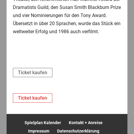
Dramatists Guild, den Susan Smith Blackburn Prize
und vier Nominierungen für den Tony Award.
Übersetzt in über 20 Sprachen, wurde das Stück ein
weltweiter Erfolg und 1986 auch verfilmt.
Ticket kaufen
Ticket kaufen
Spielplan Kalender
Kontakt + Anreise
Impressum
Datenschutzerklärung