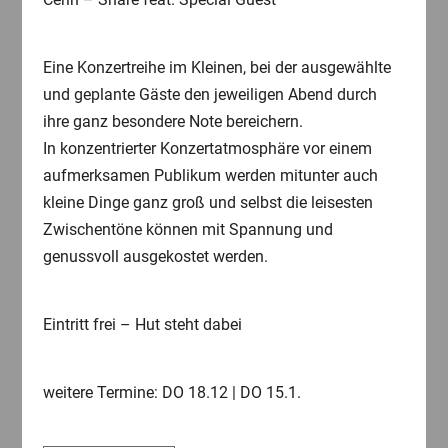
Eine Konzertreihe im Kleinen, bei der ausgewählte
und geplante Gäste den jeweiligen Abend durch
ihre ganz besondere Note bereichern.
In konzentrierter Konzertatmosphäre vor einem
aufmerksamen Publikum werden mitunter auch
kleine Dinge ganz groß und selbst die leisesten
Zwischentöne können mit Spannung und
genussvoll ausgekostet werden.
Eintritt frei – Hut steht dabei
weitere Termine: DO 18.12 | DO 15.1.