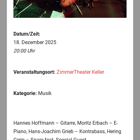
Datum/Zeit:
18. Dezember 2025
20:00 Uhr
Veranstaltungsort:
ZimmerTheater Keller
Kategorie:
Musik
Hannes Hoffmann – Gitarre, Moritz Erbach – E-
Piano, Hans-Joachim Grieb – Kontrabass, Hering
Cerin – Snare feat. Special Guest