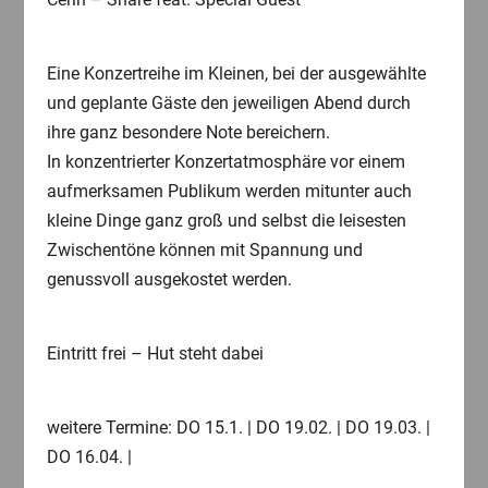
Eine Konzertreihe im Kleinen, bei der ausgewählte
und geplante Gäste den jeweiligen Abend durch
ihre ganz besondere Note bereichern.
In konzentrierter Konzertatmosphäre vor einem
aufmerksamen Publikum werden mitunter auch
kleine Dinge ganz groß und selbst die leisesten
Zwischentöne können mit Spannung und
genussvoll ausgekostet werden.
Eintritt frei – Hut steht dabei
weitere Termine: DO 15.1. | DO 19.02. | DO 19.03. |
DO 16.04. |