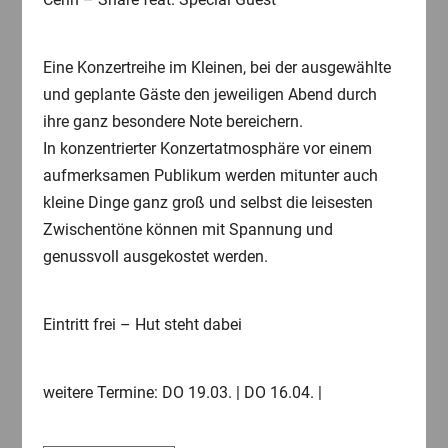
Eine Konzertreihe im Kleinen, bei der ausgewählte
und geplante Gäste den jeweiligen Abend durch
ihre ganz besondere Note bereichern.
In konzentrierter Konzertatmosphäre vor einem
aufmerksamen Publikum werden mitunter auch
kleine Dinge ganz groß und selbst die leisesten
Zwischentöne können mit Spannung und
genussvoll ausgekostet werden.
Eintritt frei – Hut steht dabei
weitere Termine: DO 19.03. | DO 16.04. |