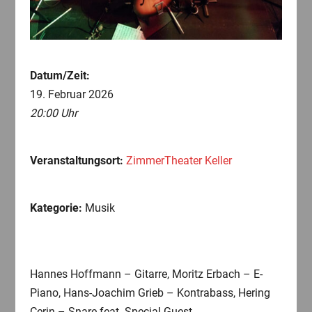
Datum/Zeit:
19. Februar 2026
20:00 Uhr
Veranstaltungsort:
ZimmerTheater Keller
Kategorie:
Musik
Hannes Hoffmann – Gitarre, Moritz Erbach – E-
Piano, Hans-Joachim Grieb – Kontrabass, Hering
Cerin – Snare feat. Special Guest