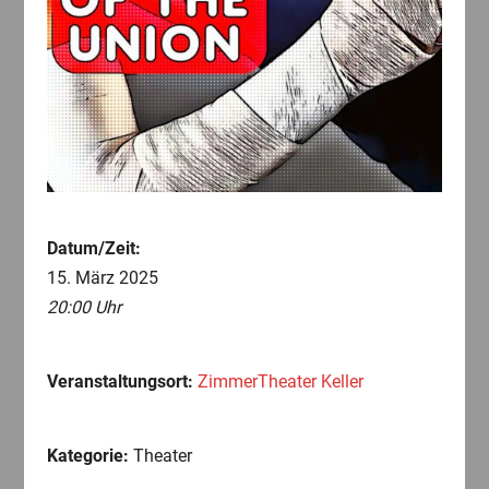
Datum/Zeit:
15. März 2025
20:00 Uhr
Veranstaltungsort:
ZimmerTheater Keller
Kategorie:
Theater