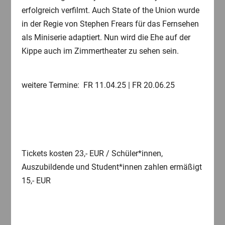
erfolgreich verfilmt. Auch State of the Union wurde
in der Regie von Stephen Frears für das Fernsehen
als Miniserie adaptiert. Nun wird die Ehe auf der
Kippe auch im Zimmertheater zu sehen sein.
weitere Termine: FR 11.04.25 | FR 20.06.25
Tickets kosten 23,- EUR / Schüler*innen,
Auszubildende und Student*innen zahlen ermäßigt
15,- EUR