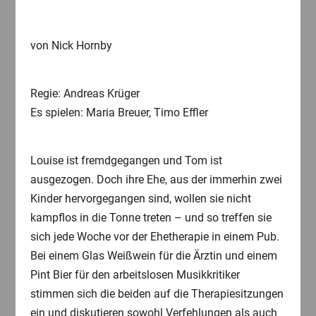
von Nick Hornby
Regie: Andreas Krüger
Es spielen: Maria Breuer, Timo Effler
Louise ist fremdgegangen und Tom ist
ausgezogen. Doch ihre Ehe, aus der immerhin zwei
Kinder hervorgegangen sind, wollen sie nicht
kampflos in die Tonne treten – und so treffen sie
sich jede Woche vor der Ehetherapie in einem Pub.
Bei einem Glas Weißwein für die Ärztin und einem
Pint Bier für den arbeitslosen Musikkritiker
stimmen sich die beiden auf die Therapiesitzungen
ein und diskutieren sowohl Verfehlungen als auch