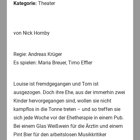
Kategorie:
Theater
von Nick Hornby
Regie: Andreas Krüger
Es spielen: Maria Breuer, Timo Effler
Louise ist fremdgegangen und Tom ist
ausgezogen. Doch ihre Ehe, aus der immerhin zwei
Kinder hervorgegangen sind, wollen sie nicht
kampflos in die Tonne treten – und so treffen sie
sich jede Woche vor der Ehetherapie in einem Pub.
Bei einem Glas Weißwein für die Ärztin und einem
Pint Bier für den arbeitslosen Musikkritiker