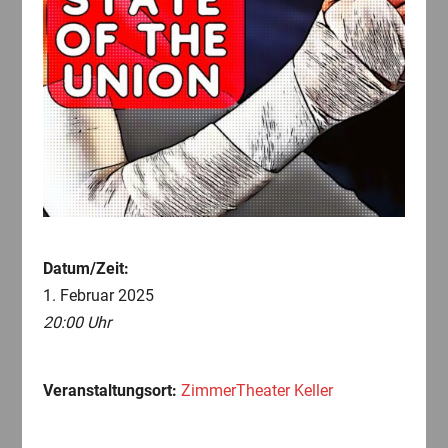
Datum/Zeit:
1. Februar 2025
20:00 Uhr
Veranstaltungsort:
ZimmerTheater Keller