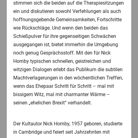
stimmen sich die beiden auf die Therapiesitzungen
ein und diskutieren sowohl Verfehlungen als auch
hoffnungsgebende Gemeinsamkeiten, Fortschritte
wie Rückschläge. Und wenn den beiden das
Schießpulver für ihre gegenseitigen Schwächen
ausgegangen ist, bietet immerhin die Umgebung
noch genug Gesprächsstoff. Mit den für Nick
Hornby typischen schnellen, geistreichen und
witzigen Dialogen erlebt das Publikum die subtilen
Machtverlagerungen in den wöchentlichen Treffen,
wenn das Ehepaar Schritt für Schritt – mal mit
bissigem Witz, mal mit charmanter Wärme –
seinen „ehelichen Brexit“ verhandelt.
Der Kultautor Nick Hornby, 1957 geboren, studierte
in Cambridge und feiert seit Jahrzehnten mit