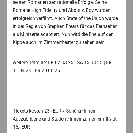
seinen Romanen sensationelle Erfolge. Seine
Romane High Fidelity und About A Boy wurden
erfolgreich verfilmt. Auch State of the Union wurde
in der Regie von Stephen Frears für das Fernsehen
als Miniserie adaptiert. Nun wird die Ehe auf der
Kippe auch im Zimmertheater zu sehen sein.
weitere Termine: FR 07.03.25 | SA 15.03.25 | FR
11.04.25 | FR 20.06.25
Tickets kosten 23,- EUR / Schüler*innen,
Auszubildene und Student*innen zahlen ermäßigt
15,- EUR