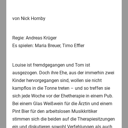
von Nick Hornby
Regie: Andreas Krüger
Es spielen: Maria Breuer, Timo Effler
Louise ist fremdgegangen und Tom ist
ausgezogen. Doch ihre Ehe, aus der immerhin zwei
Kinder hervorgegangen sind, wollen sie nicht
kampflos in die Tonne treten – und so treffen sie
sich jede Woche vor der Ehetherapie in einem Pub.
Bei einem Glas Weißwein für die Ärztin und einem
Pint Bier für den arbeitslosen Musikkritiker
stimmen sich die beiden auf die Therapiesitzungen
ein und diskutieren sowohl Verfehlungen als auch