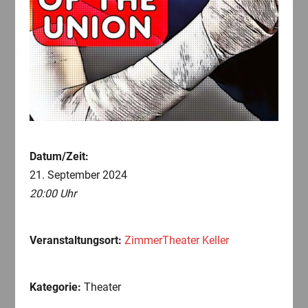
Datum/Zeit:
21. September 2024
20:00 Uhr
Veranstaltungsort:
ZimmerTheater Keller
Kategorie:
Theater