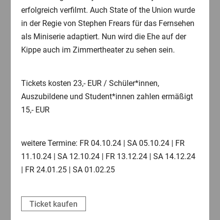
erfolgreich verfilmt. Auch State of the Union wurde
in der Regie von Stephen Frears für das Fernsehen
als Miniserie adaptiert. Nun wird die Ehe auf der
Kippe auch im Zimmertheater zu sehen sein.
Tickets kosten 23,- EUR / Schüler*innen,
Auszubildene und Student*innen zahlen ermäßigt
15,- EUR
weitere Termine: FR 04.10.24 | SA 05.10.24 | FR
11.10.24 | SA 12.10.24 | FR 13.12.24 | SA 14.12.24
| FR 24.01.25 | SA 01.02.25
Ticket kaufen