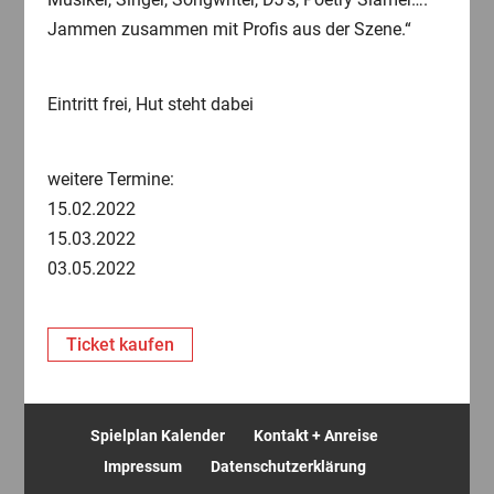
Jammen zusammen mit Profis aus der Szene.“
Eintritt frei, Hut steht dabei
weitere Termine:
15.02.2022
15.03.2022
03.05.2022
Ticket kaufen
Spielplan Kalender
Kontakt + Anreise
Impressum
Datenschutzerklärung