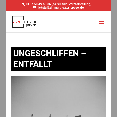
0157 50 49 68 36 (ca. 90 Min. vor Vorstellung)
tickets@zimmertheater-speyer.de
UNGESCHLIFFEN –
ENTFÄLLT