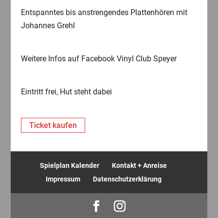
Entspanntes bis anstrengendes Plattenhören mit
Johannes Grehl
Weitere Infos auf Facebook Vinyl Club Speyer
Eintritt frei, Hut steht dabei
Ticket kaufen
Spielplan Kalender
Kontakt + Anreise
Impressum
Datenschutzerklärung