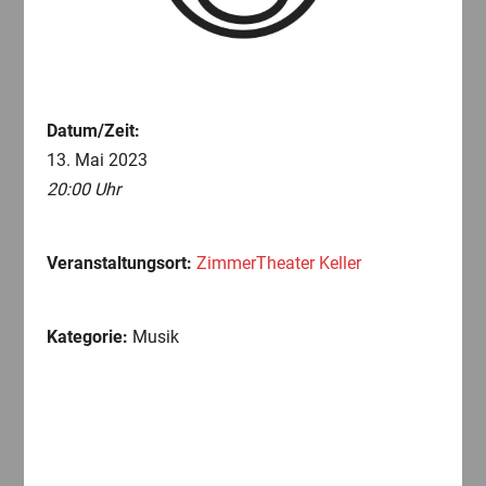
Datum/Zeit:
13. Mai 2023
20:00 Uhr
Veranstaltungsort:
ZimmerTheater Keller
Kategorie:
Musik