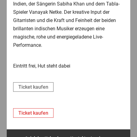
Indien, der Sängerin Sabiha Khan und dem Tabla-
Spieler Vanayak Netke. Der kreative Input der
Gitarristen und die Kraft und Feinheit der beiden
brillanten indischen Musiker erzeugen eine
magische, rohe und energiegeladene Live-
Performance.
Eintritt frei, Hut steht dabei
Ticket kaufen
Ticket kaufen