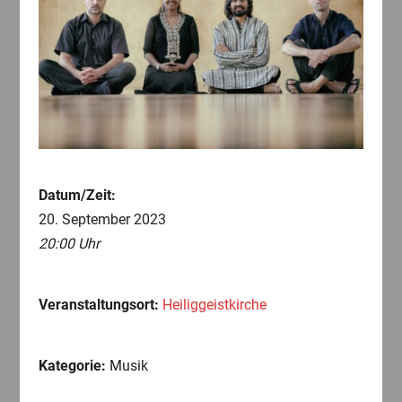
Datum/Zeit:
20. September 2023
20:00 Uhr
Veranstaltungsort:
Heiliggeistkirche
Kategorie:
Musik