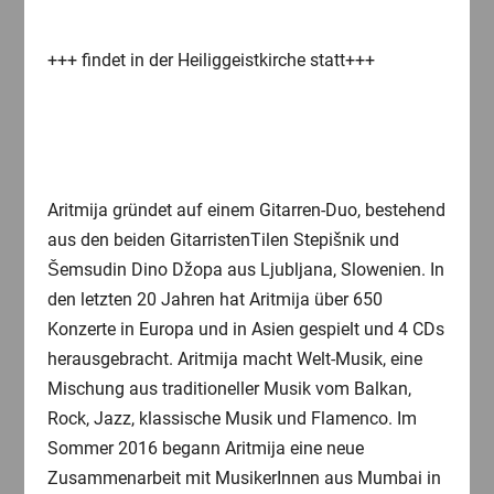
+++ findet in der Heiliggeistkirche statt+++
Aritmija gründet auf einem Gitarren-Duo, bestehend
aus den beiden GitarristenTilen Stepišnik und
Šemsudin Dino Džopa aus Ljubljana, Slowenien. In
den letzten 20 Jahren hat Aritmija über 650
Konzerte in Europa und in Asien gespielt und 4 CDs
herausgebracht. Aritmija macht Welt-Musik, eine
Mischung aus traditioneller Musik vom Balkan,
Rock, Jazz, klassische Musik und Flamenco. Im
Sommer 2016 begann Aritmija eine neue
Zusammenarbeit mit MusikerInnen aus Mumbai in