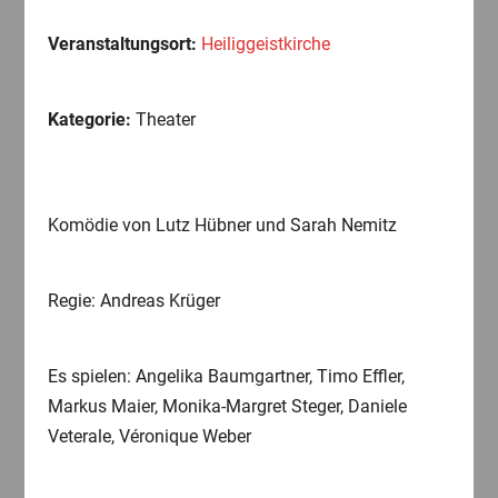
Veranstaltungsort:
Heiliggeistkirche
Kategorie:
Theater
Komödie von Lutz Hübner und Sarah Nemitz
Regie: Andreas Krüger
Es spielen: Angelika Baumgartner, Timo Effler,
Markus Maier, Monika-Margret Steger, Daniele
Veterale, Véronique Weber