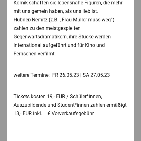
Komik schaffen sie lebensnahe Figuren, die mehr
mit uns gemein haben, als uns lieb ist.
Hübner/Nemitz (z.B. „Frau Müller muss weg“)
zählen zu den meistgespielten
Gegenwartsdramatikern, ihre Stücke werden
international aufgeführt und für Kino und
Fernsehen verfilmt.
weitere Termine: FR 26.05.23 | SA 27.05.23
Tickets kosten 19,- EUR / Schüler*innen,
Auszubildende und Student*innen zahlen ermäßigt
13,- EUR inkl. 1 € Vorverkaufsgebühr