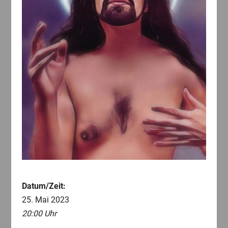
Datum/Zeit:
25. Mai 2023
20:00 Uhr