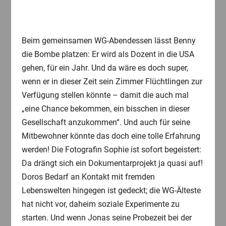
Beim gemeinsamen WG-Abendessen lässt Benny
die Bombe platzen: Er wird als Dozent in die USA
gehen, für ein Jahr. Und da wäre es doch super,
wenn er in dieser Zeit sein Zimmer Flüchtlingen zur
Verfügung stellen könnte – damit die auch mal
„eine Chance bekommen, ein bisschen in dieser
Gesellschaft anzukommen“. Und auch für seine
Mitbewohner könnte das doch eine tolle Erfahrung
werden! Die Fotografin Sophie ist sofort begeistert:
Da drängt sich ein Dokumentarprojekt ja quasi auf!
Doros Bedarf an Kontakt mit fremden
Lebenswelten hingegen ist gedeckt; die WG-Älteste
hat nicht vor, daheim soziale Experimente zu
starten. Und wenn Jonas seine Probezeit bei der