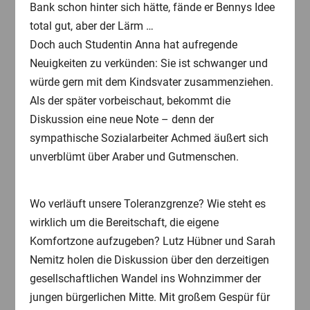
Bank schon hinter sich hätte, fände er Bennys Idee
total gut, aber der Lärm …
Doch auch Studentin Anna hat aufregende
Neuigkeiten zu verkünden: Sie ist schwanger und
würde gern mit dem Kindsvater zusammenziehen.
Als der später vorbeischaut, bekommt die
Diskussion eine neue Note – denn der
sympathische Sozialarbeiter Achmed äußert sich
unverblümt über Araber und Gutmenschen.
Wo verläuft unsere Toleranzgrenze? Wie steht es
wirklich um die Bereitschaft, die eigene
Komfortzone aufzugeben? Lutz Hübner und Sarah
Nemitz holen die Diskussion über den derzeitigen
gesellschaftlichen Wandel ins Wohnzimmer der
jungen bürgerlichen Mitte. Mit großem Gespür für