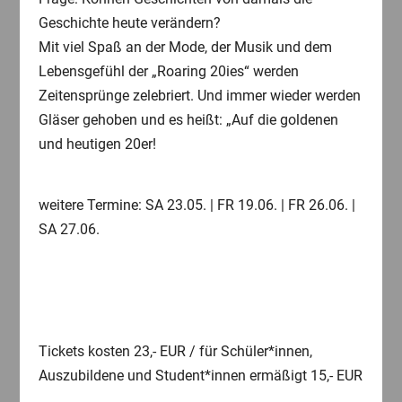
Geschichte heute verändern?
Mit viel Spaß an der Mode, der Musik und dem
Lebensgefühl der „Roaring 20ies“ werden
Zeitensprünge zelebriert. Und immer wieder werden
Gläser gehoben und es heißt: „Auf die goldenen
und heutigen 20er!
weitere Termine: SA 23.05. | FR 19.06. | FR 26.06. |
SA 27.06.
Tickets kosten 23,- EUR / für Schüler*innen,
Auszubildene und Student*innen ermäßigt 15,- EUR