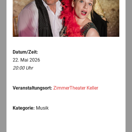
Datum/Zeit:
22. Mai 2026
20:00 Uhr
Veranstaltungsort:
ZimmerTheater Keller
Kategorie:
Musik