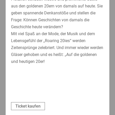
aus den goldenen 20ern von damals auf heute. Sie
geben spannende Denkanstöße und stellen die
Frage: Können Geschichten von damals die
Geschichte heute verändern?
Mit viel Spaß an der Mode, der Musik und dem
Lebensgefühl der „Roaring 20ies“ werden
Zeitensprünge zelebriert. Und immer wieder werden
Gläser gehoben und es heißt: „Auf die goldenen
und heutigen 20er!
Ticket kaufen