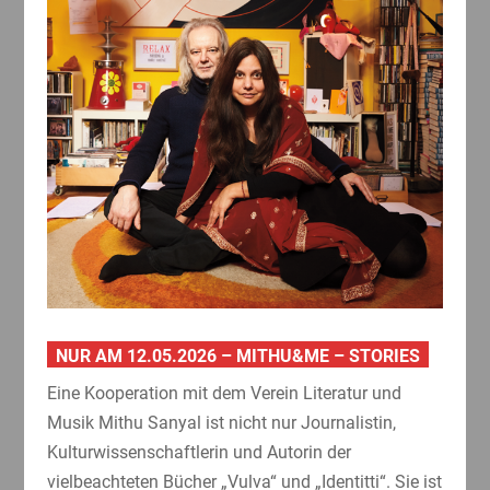
NUR AM 12.05.2026 – MITHU&ME – STORIES
Eine Kooperation mit dem Verein Literatur und
Musik Mithu Sanyal ist nicht nur Journalistin,
Kulturwissenschaftlerin und Autorin der
vielbeachteten Bücher „Vulva“ und „Identitti“. Sie ist