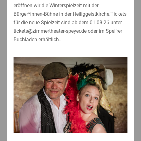
eröffnen wir die Winterspielzeit mit der
Bürger*innen-Bühne in der Heiliggeistkirche.Tickets
für die neue Spielzeit sind ab dem 01.08.26 unter
tickets@zimmertheater-speyer.de oder im Spei’rer
Buchladen erhältlich...