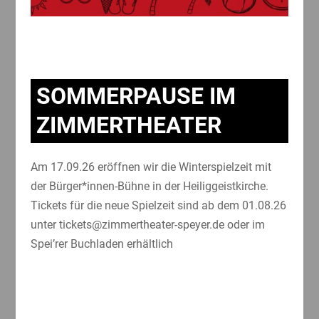
SOMMERPAUSE IM
ZIMMERTHEATER
Am 17.09.26 eröffnen wir die Winterspielzeit mit
der Bürger*innen-Bühne in der Heiliggeistkirche.
Tickets für die neue Spielzeit sind ab dem 01.08.26
unter tickets@zimmertheater-speyer.de oder im
Spei’rer Buchladen erhältlich