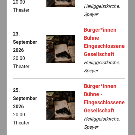
20:00
Heiliggeistkirche,
Theater
Speyer
Bürger*innen
23.
Bühne -
September
Eingeschlossene
2026
Gesellschaft
20:00
Heiliggeistkirche,
Theater
Speyer
Bürger*innen
25.
Bühne -
September
Eingeschlossene
2026
Gesellschaft
20:00
Heiliggeistkirche,
Theater
Speyer