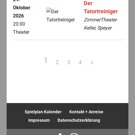
Der
Oktober
Tatortreiniger
2026
ZimmerTheater
20:00
Keller, Speyer
Theater
1
2
3
4
Spielplan Kalender
Kontakt + Anreise
Impressum
Datenschutzerklärung